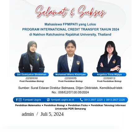
admin
Juli 5, 2024