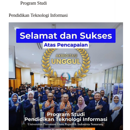
Program Studi
Pendidikan Teknologi Informasi