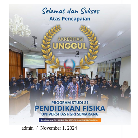
admin
November 1, 2024