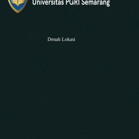
Denah Lokasi