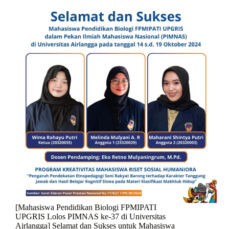
[Mahasiswa Pendidikan Biologi FPMIPATI
UPGRIS Lolos PIMNAS ke-37 di Universitas
Airlangga] Selamat dan Sukses untuk Mahasiswa