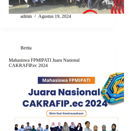
admin
Agustus 19, 2024
Berita
Mahasiswa FPMIPATI Juara Nasional
CAKRAFIP.ec 2024