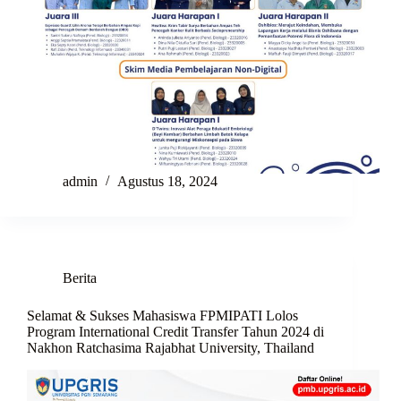
admin
Agustus 18, 2024
Berita
Selamat & Sukses Mahasiswa FPMIPATI Lolos
Program International Credit Transfer Tahun 2024 di
Nakhon Ratchasima Rajabhat University, Thailand