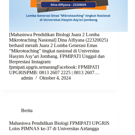
[Mahasiswa Pendidikan Biologi Juara 2 Lomba
Mikroteaching Nasional] Dina Alfiyana (22320025)
berhasil meraih Juara 2 Lomba Generasi Emas
“Mikroteaching” tingkat nasional di Universitas
Hasyim Asy’ari Jombang. FPMIPATI Unggul dan
Berprestasi Instagram:
fpmipati.upgris.semarangFacebook: FPMIPATI
UPGRISPMB: 0813 2607 2225 | 0813 2607…
admin
Oktober 4, 2024
Berita
Mahasiswa Pendidikan Biologi FPMIPATI UPGRIS
Lolos PIMNAS ke-37 di Universitas Airlangga