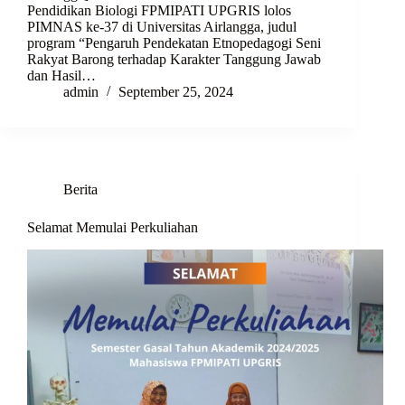
Pendidikan Biologi FPMIPATI UPGRIS lolos
PIMNAS ke-37 di Universitas Airlangga, judul
program “Pengaruh Pendekatan Etnopedagogi Seni
Rakyat Barong terhadap Karakter Tanggung Jawab
dan Hasil…
admin
September 25, 2024
Berita
Selamat Memulai Perkuliahan