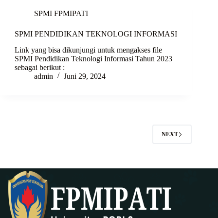
SPMI FPMIPATI
SPMI PENDIDIKAN TEKNOLOGI INFORMASI
Link yang bisa dikunjungi untuk mengakses file
SPMI Pendidikan Teknologi Informasi Tahun 2023
sebagai berikut :
admin
Juni 29, 2024
NEXT