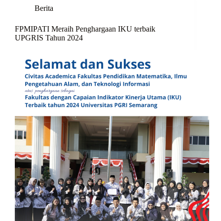
Berita
FPMIPATI Meraih Penghargaan IKU terbaik
UPGRIS Tahun 2024