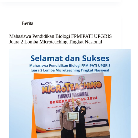
Berita
Mahasiswa Pendidikan Biologi FPMIPATI UPGRIS
Juara 2 Lomba Microteaching Tingkat Nasional