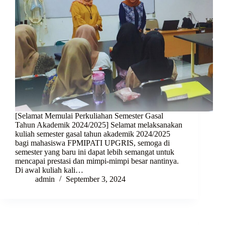
[Selamat Memulai Perkuliahan Semester Gasal
Tahun Akademik 2024/2025] Selamat melaksanakan
kuliah semester gasal tahun akademik 2024/2025
bagi mahasiswa FPMIPATI UPGRIS, semoga di
semester yang baru ini dapat lebih semangat untuk
mencapai prestasi dan mimpi-mimpi besar nantinya.
Di awal kuliah kali…
admin
September 3, 2024