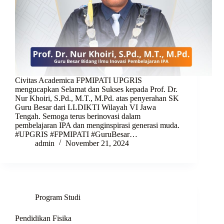
Civitas Academica FPMIPATI UPGRIS
mengucapkan Selamat dan Sukses kepada Prof. Dr.
Nur Khoiri, S.Pd., M.T., M.Pd. atas penyerahan SK
Guru Besar dari LLDIKTI Wilayah VI Jawa
Tengah. Semoga terus berinovasi dalam
pembelajaran IPA dan menginspirasi generasi muda.
#UPGRIS #FPMIPATI #GuruBesar…
admin
November 21, 2024
Program Studi
Pendidikan Fisika