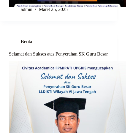
admin
Maret 25, 2025
Berita
Selamat dan Sukses atas Penyerahan SK Guru Besar