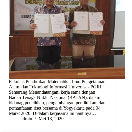
Fakultas Pendidikan Matematika, Ilmu Pengetahuan
Alam, dan Teknologi Informasi Univertisas PGRI
Semarang Menandatangani kerja sama dengan
Badan Tenaga Nuklir Nasional (BATAN), dalam
bidanag penelititan, pengembangan pendidikan, dan
pemanfaatan riset bersama di Yogyakarta pada 04
Maret 2020. Didalam kerjasama ini nantinya…
admin
Mei 18, 2020