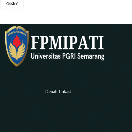
PREV
Denah Lokasi