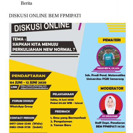
Berita
DISKUSI ONLINE BEM FPMIPATI