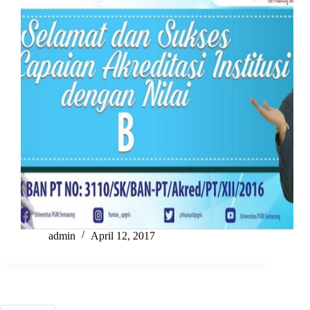
admin
April 12, 2017