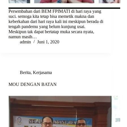
Persembahan dari BEM FPIMATI di hari raya yang
suci. semoga kita tetap bisa memetik makna dan
keberkahan dari hari raya kali ini meskipun berada di
tengah pandemu yang belum kunjung usai.
Meskipun tak dapat bertatap muka secara nyata,
namun masih…
admin
Juni 1, 2020
Berita
,
Kerjasama
MOU DENGAN BATAN