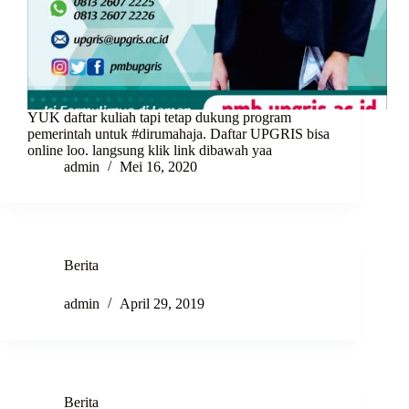
YUK daftar kuliah tapi tetap dukung program
pemerintah untuk #dirumahaja. Daftar UPGRIS bisa
online loo. langsung klik link dibawah yaa
admin
Mei 16, 2020
Berita
admin
April 29, 2019
Berita