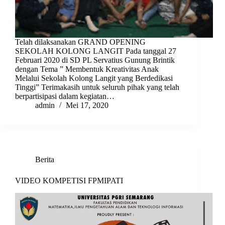
Telah dilaksanakan GRAND OPENING
SEKOLAH KOLONG LANGIT Pada tanggal 27
Februari 2020 di SD PL Servatius Gunung Brintik
dengan Tema ” Membentuk Kreativitas Anak
Melalui Sekolah Kolong Langit yang Berdedikasi
Tinggi” Terimakasih untuk seluruh pihak yang telah
berpartisipasi dalam kegiatan…
admin
Mei 17, 2020
Berita
VIDEO KOMPETISI FPMIPATI