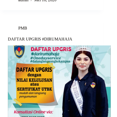
PMB
DAFTAR UPGRIS #DIRUMAHAJA