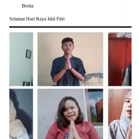
Berita
Selamat Hari Raya Idul Fitri