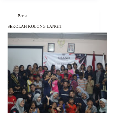
Berita
SEKOLAH KOLONG LANGIT