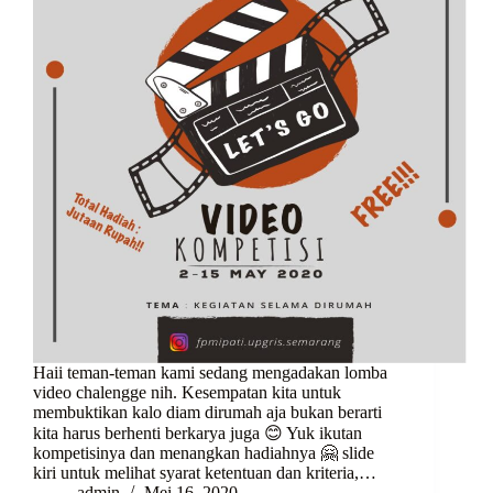
Haii teman-teman kami sedang mengadakan lomba
video chalengge nih. Kesempatan kita untuk
membuktikan kalo diam dirumah aja bukan berarti
kita harus berhenti berkarya juga 😊 Yuk ikutan
kompetisinya dan menangkan hadiahnya 🤗 slide
kiri untuk melihat syarat ketentuan dan kriteria,…
admin
Mei 16, 2020