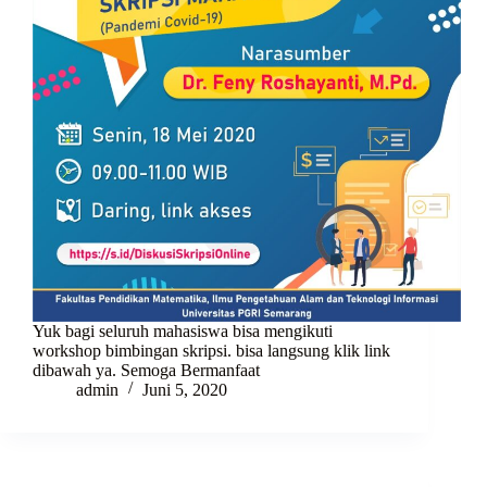
Yuk bagi seluruh mahasiswa bisa mengikuti
workshop bimbingan skripsi. bisa langsung klik link
dibawah ya. Semoga Bermanfaat
admin
Juni 5, 2020