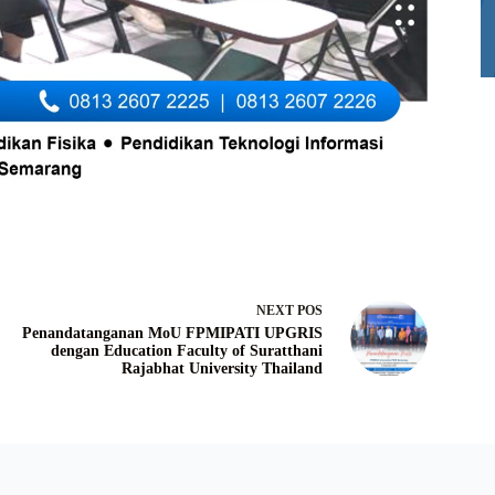
NEXT
POS
Penandatanganan MoU FPMIPATI UPGRIS
dengan Education Faculty of Suratthani
Rajabhat University Thailand