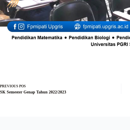
PREVIOUS
POS
SK Semester Genap Tahun 2022/2023