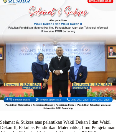
Selamat & Sukses atas pelantikan Wakil Dekan I dan Wakil
Dekan II, Fakultas Pendidikan Matematika, Ilmu Pengetahuan