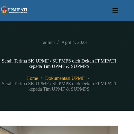
Skip
to
content
admin
April 4, 2023
Serah Terima SK UPMF / SUPMPS oleh Dekan FPMIPATI
kepada Tim UPMF & SUPMPS
Home
Dokumentasi UPMF
Serah Terima SK UPMF / SUPMPS oleh Dekan FPMIPATI
kepada Tim UPMF & SUPMPS