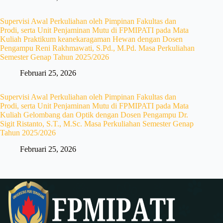
Supervisi Awal Perkuliahan oleh Pimpinan Fakultas dan
Prodi, serta Unit Penjaminan Mutu di FPMIPATI pada Mata
Kuliah Praktikum keanekaragaman Hewan dengan Dosen
Pengampu Reni Rakhmawati, S.Pd., M.Pd. Masa Perkuliahan
Semester Genap Tahun 2025/2026
Februari 25, 2026
Supervisi Awal Perkuliahan oleh Pimpinan Fakultas dan
Prodi, serta Unit Penjaminan Mutu di FPMIPATI pada Mata
Kuliah Gelombang dan Optik dengan Dosen Pengampu Dr.
Sigit Ristanto, S.T., M.Sc. Masa Perkuliahan Semester Genap
Tahun 2025/2026
Februari 25, 2026