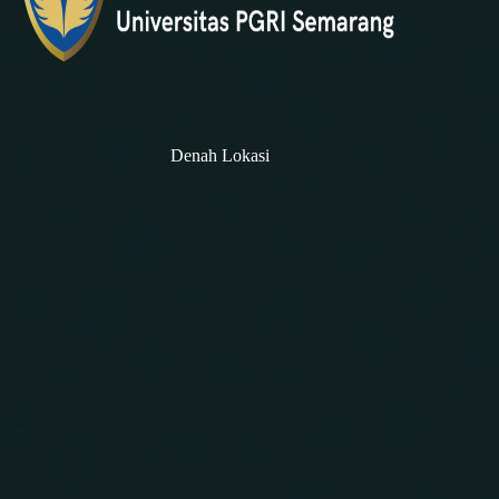
Denah Lokasi