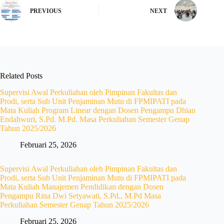
PREVIOUS
NEXT
Related Posts
Supervisi Awal Perkuliahan oleh Pimpinan Fakultas dan
Prodi, serta Sub Unit Penjaminan Mutu di FPMIPATI pada
Mata Kuliah Program Linear dengan Dosen Pengampu Dhian
Endahwuri, S.Pd. M.Pd. Masa Perkuliahan Semester Genap
Tahun 2025/2026
Februari 25, 2026
Supervisi Awal Perkuliahan oleh Pimpinan Fakultas dan
Prodi, serta Sub Unit Penjaminan Mutu di FPMIPATI pada
Mata Kuliah Manajemen Pendidikan dengan Dosen
Pengampu Rina Dwi Setyawati, S.Pd., M.Pd Masa
Perkuliahan Semester Genap Tahun 2025/2026
Februari 25, 2026