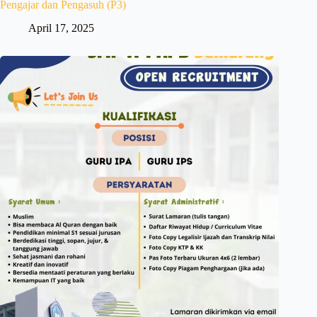
Pengajar dan Pengasuh (P3)
April 17, 2025