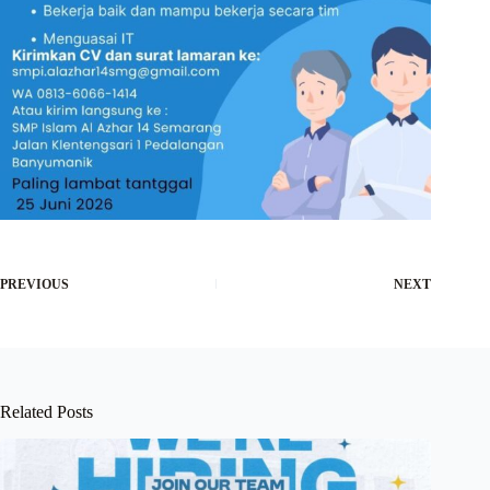
PREVIOUS
NEXT
Related Posts