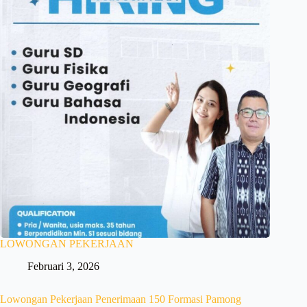
LOWONGAN PEKERJAAN
Februari 3, 2026
Lowongan Pekerjaan Penerimaan 150 Formasi Pamong