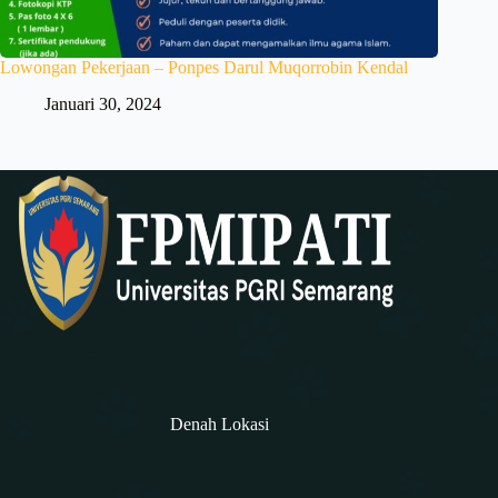
Lowongan Pekerjaan – Ponpes Darul Muqorrobin Kendal
Januari 30, 2024
Denah Lokasi